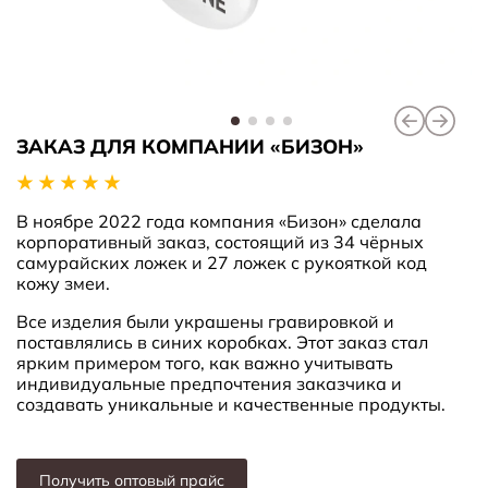
ЗАКАЗ ДЛЯ КОМПАНИИ «БИЗОН»
В ноябре 2022 года компания «Бизон» сделала
корпоративный заказ, состоящий из 34 чёрных
самурайских ложек и 27 ложек с рукояткой код
кожу змеи.
Все изделия были украшены гравировкой и
поставлялись в синих коробках. Этот заказ стал
ярким примером того, как важно учитывать
индивидуальные предпочтения заказчика и
создавать уникальные и качественные продукты.
Получить оптовый прайс