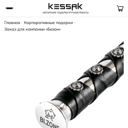
АВТОРСКИЕ ПОДАРКИ РУЧНОЙ РАБОТЫ
Главная
Корпоративные подарки
Заказ для компании «Бизон»