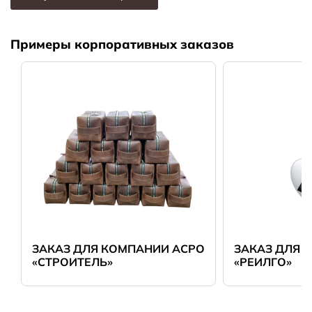
Примеры корпоративных заказов
ЗАКАЗ ДЛЯ КОМПАНИИ АСРО
ЗАКАЗ ДЛЯ 
«СТРОИТЕЛЬ»
«РЕИЛГО»