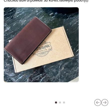
Спасибо вам огромное за качественную работу))