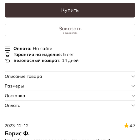
Купить
Заказать
в один клик
Оплата:
На сайте
Гарантия на изделие:
5 лет
Безопасный возврат:
14 дней
Описание товара
Размеры
Доставка
Оплата
2023-12-12
4.7
Борис Ф.