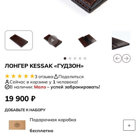
ЛОНГЕР KESSAK «ГУДЗОН»
3 отзыва
Поделиться
Сейчас в корзине у
1
человека!
В наличии:
Мало
– успей забронировать!
19 900
₽
ДОБАВЬТЕ К НАБОРУ
Подарочная коробка
+
бесплатно