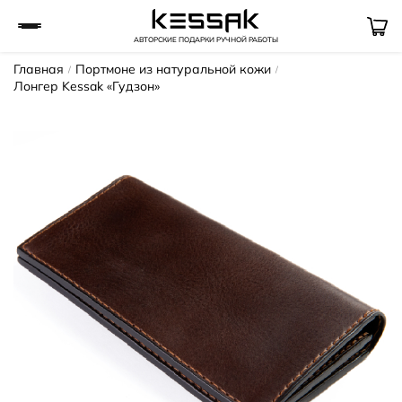
АВТОРСКИЕ ПОДАРКИ РУЧНОЙ РАБОТЫ
Главная
Портмоне из натуральной кожи
Лонгер Kessak «Гудзон»