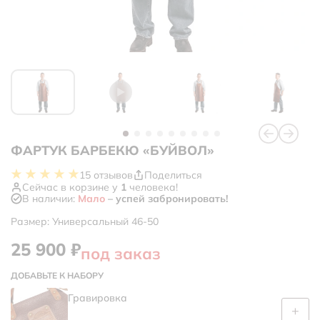
ФАРТУК БАРБЕКЮ «БУЙВОЛ»
15 отзывов
Поделиться
Сейчас в корзине у
1
человека!
В наличии:
Мало
– успей забронировать!
Размер: Универсальный 46-50
25 900
₽
под заказ
ДОБАВЬТЕ К НАБОРУ
Гравировка
+