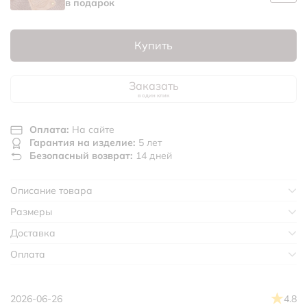
в подарок
Купить
Заказать
в один клик
Оплата:
На сайте
Гарантия на изделие:
5 лет
Безопасный возврат:
14 дней
Описание товара
Размеры
Доставка
Оплата
2026-06-26
4.8