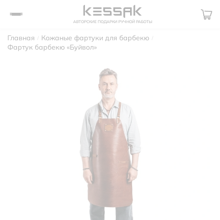
АВТОРСКИЕ ПОДАРКИ РУЧНОЙ РАБОТЫ
Главная
Кожаные фартуки для барбекю
Фартук барбекю «Буйвол»